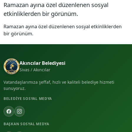
Ramazan ayına özel düzenlenen sosyal
etkinliklerden bir görünüm.
Ramazan ayına özel düzenlenen sosyal etkinliklerden
bir görünüm.
Akıncılar Belediyesi
Sivas / Akıncılar
Vatandaşlarımıza şeffaf, hızlı ve kaliteli belediye hizmeti
sunuyoruz.
BELEDIYE SOSYAL MEDYA
BAŞKAN SOSYAL MEDYA