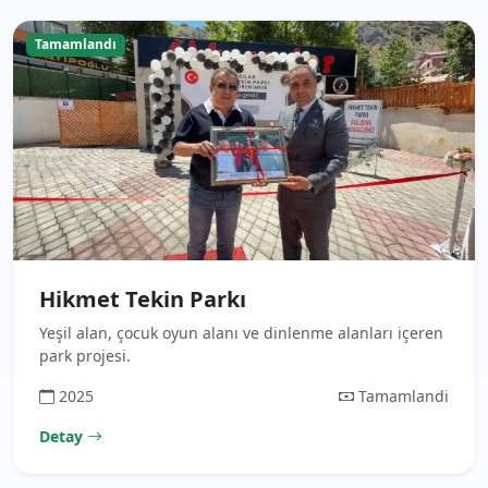
Tamamlandı
Hikmet Tekin Parkı
Yeşil alan, çocuk oyun alanı ve dinlenme alanları içeren
park projesi.
2025
Tamamlandi
Detay