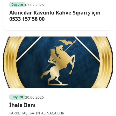
07.07.2026
Duyuru
Akıncılar Kavunlu Kahve Sipariş için
0533 157 58 00
30.06.2026
Duyuru
İhale İlanı
PARKE TAŞI SATIN ALINACAKTIR