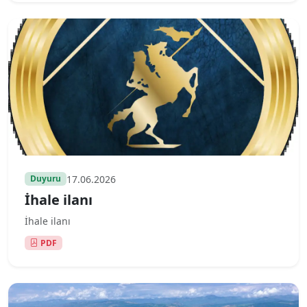
17.06.2026
Duyuru
İhale ilanı
İhale ilanı
PDF