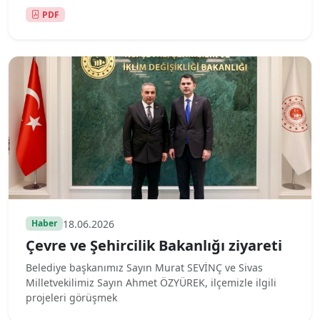
PDF
18.06.2026
Haber
Çevre ve Şehircilik Bakanlığı ziyareti
Belediye başkanımız Sayın Murat SEVİNÇ ve Sivas
Milletvekilimiz Sayın Ahmet ÖZYÜREK, ilçemizle ilgili
projeleri görüşmek