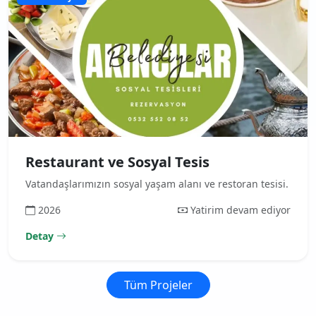
Restaurant ve Sosyal Tesis
Vatandaşlarımızın sosyal yaşam alanı ve restoran tesisi.
2026
Yatirim devam ediyor
Detay
Tüm Projeler