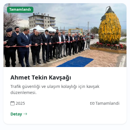
Tamamlandı
Ahmet Tekin Kavşağı
Trafik güvenliği ve ulaşım kolaylığı için kavşak
düzenlemesi.
2025
Tamamlandi
Detay