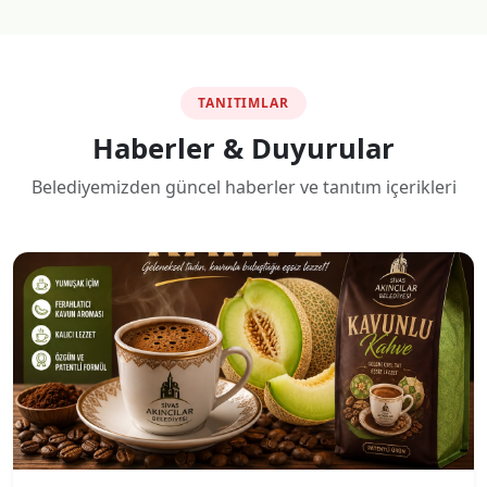
TANITIMLAR
Haberler & Duyurular
Belediyemizden güncel haberler ve tanıtım içerikleri