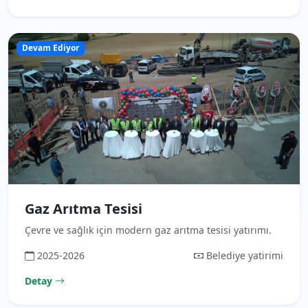
Devam Ediyor
Gaz Arıtma Tesisi
Çevre ve sağlık için modern gaz arıtma tesisi yatırımı.
2025-2026
Belediye yatirimi
Detay