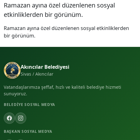
Ramazan ayına özel düzenlenen sosyal
etkinliklerden bir görünüm.
Ramazan ayına özel düzenlenen sosyal etkinliklerden
bir görünüm.
Akıncılar Belediyesi
Sivas / Akıncılar
Vatandaşlarımıza şeffaf, hızlı ve kaliteli belediye hizmeti
sunuyoruz.
BELEDIYE SOSYAL MEDYA
BAŞKAN SOSYAL MEDYA