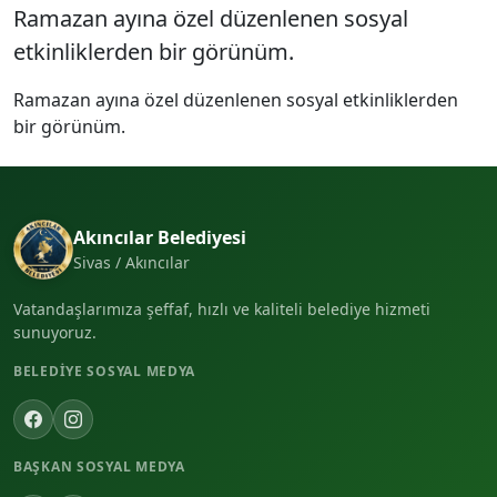
Ramazan ayına özel düzenlenen sosyal
etkinliklerden bir görünüm.
Ramazan ayına özel düzenlenen sosyal etkinliklerden
bir görünüm.
Akıncılar Belediyesi
Sivas / Akıncılar
Vatandaşlarımıza şeffaf, hızlı ve kaliteli belediye hizmeti
sunuyoruz.
BELEDIYE SOSYAL MEDYA
BAŞKAN SOSYAL MEDYA