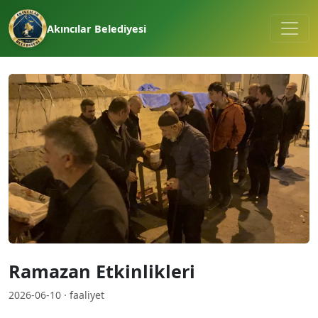
Akıncılar Belediyesi
Ramazan Etkinlikleri
2026-06-10 · faaliyet