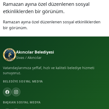
Ramazan ayına özel düzenlenen sosyal
etkinliklerden bir görünüm.
Ramazan ayına özel düzenlenen sosyal etkinliklerden
bir görünüm.
Akıncılar Belediyesi
Sivas / Akıncılar
Vatandaşlarımıza şeffaf, hızlı ve kaliteli belediye hizmeti
sunuyoruz.
BELEDIYE SOSYAL MEDYA
BAŞKAN SOSYAL MEDYA