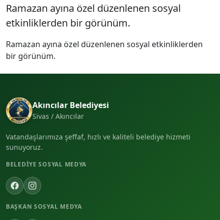
Ramazan ayına özel düzenlenen sosyal
etkinliklerden bir görünüm.
Ramazan ayına özel düzenlenen sosyal etkinliklerden
bir görünüm.
Akıncılar Belediyesi
Sivas / Akıncılar
Vatandaşlarımıza şeffaf, hızlı ve kaliteli belediye hizmeti
sunuyoruz.
BELEDIYE SOSYAL MEDYA
BAŞKAN SOSYAL MEDYA