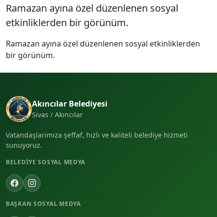
Ramazan ayına özel düzenlenen sosyal
etkinliklerden bir görünüm.
Ramazan ayına özel düzenlenen sosyal etkinliklerden
bir görünüm.
Akıncılar Belediyesi
Sivas / Akıncılar
Vatandaşlarımıza şeffaf, hızlı ve kaliteli belediye hizmeti
sunuyoruz.
BELEDIYE SOSYAL MEDYA
BAŞKAN SOSYAL MEDYA