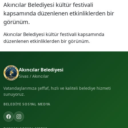
Akıncılar Belediyesi kültür festivali
kapsamında düzenlenen etkinliklerden bir
görünüm.
Akıncılar Belediyesi kültür festivali kapsamında
düzenlenen etkinliklerden bir görünüm.
Akıncılar Belediyesi
Sivas / Akıncılar
Vatandaşlarımıza şeffaf, hızlı ve kaliteli belediye hizmeti
sunuyoruz.
BELEDIYE SOSYAL MEDYA