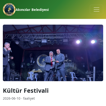
Akıncılar Belediyesi
Kültür Festivali
2026-06-10 · faaliyet