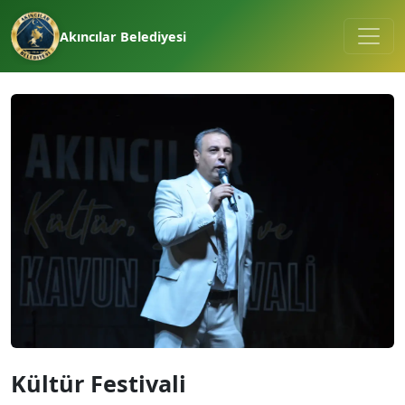
Akıncılar Belediyesi
Kültür Festivali