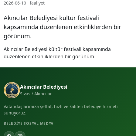
2026-06-10 · faaliyet
Akıncılar Belediyesi kültür festivali
kapsamında düzenlenen etkinliklerden bir
görünüm.
Akıncılar Belediyesi kültür festivali kapsamında
düzenlenen etkinliklerden bir görünüm.
Akıncılar Belediyesi
Sivas / Akıncılar
Vatandaşlarımıza şeffaf, hızlı ve kaliteli belediye hizmeti
sunuyoruz.
BELEDIYE SOSYAL MEDYA