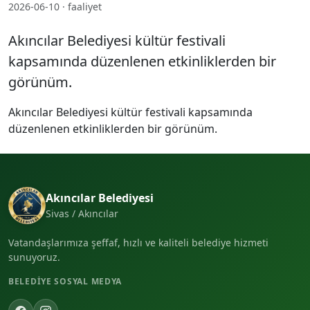
2026-06-10 · faaliyet
Akıncılar Belediyesi kültür festivali
kapsamında düzenlenen etkinliklerden bir
görünüm.
Akıncılar Belediyesi kültür festivali kapsamında
düzenlenen etkinliklerden bir görünüm.
Akıncılar Belediyesi
Sivas / Akıncılar
Vatandaşlarımıza şeffaf, hızlı ve kaliteli belediye hizmeti
sunuyoruz.
BELEDIYE SOSYAL MEDYA