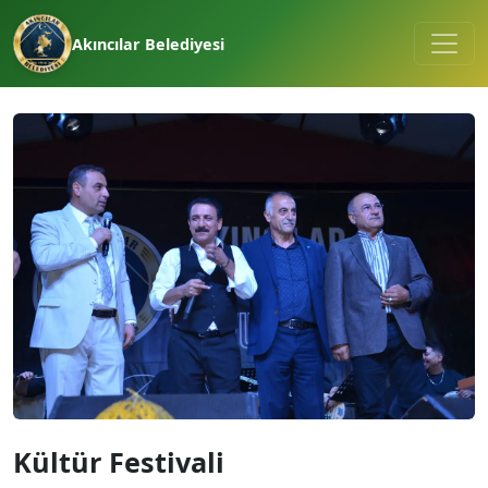
Akıncılar Belediyesi
Kültür Festivali