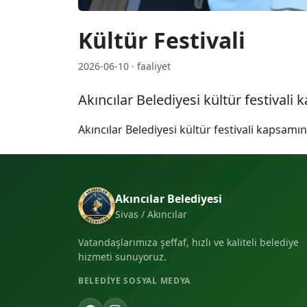
Kültür Festivali
2026-06-10 · faaliyet
Akıncılar Belediyesi kültür festival
Akıncılar Belediyesi kültür festivali kapsam
Akıncılar Belediyesi
Sivas / Akıncılar
Vatandaşlarımıza şeffaf, hızlı ve kaliteli belediye
hizmeti sunuyoruz.
BELEDIYE SOSYAL MEDYA