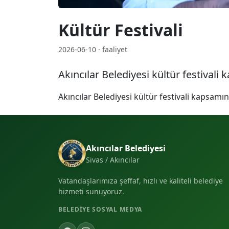
Kültür Festivali
2026-06-10 · faaliyet
Akıncılar Belediyesi kültür festival
Akıncılar Belediyesi kültür festivali kapsam
Akıncılar Belediyesi
Sivas / Akıncılar
Vatandaşlarımıza şeffaf, hızlı ve kaliteli belediye
hizmeti sunuyoruz.
BELEDIYE SOSYAL MEDYA