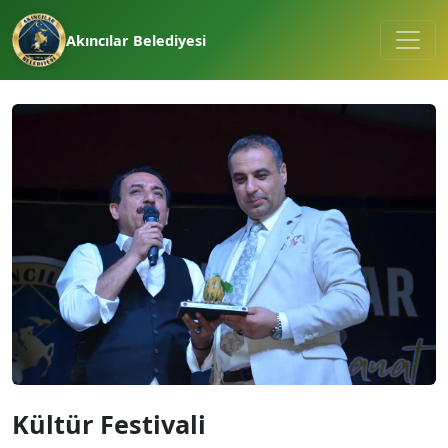
Akıncılar Belediyesi
Kültür Festivali