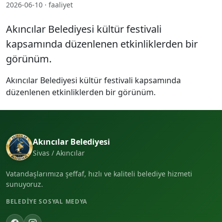
2026-06-10 · faaliyet
Akıncılar Belediyesi kültür festivali
kapsamında düzenlenen etkinliklerden bir
görünüm.
Akıncılar Belediyesi kültür festivali kapsamında
düzenlenen etkinliklerden bir görünüm.
Akıncılar Belediyesi
Sivas / Akıncılar
Vatandaşlarımıza şeffaf, hızlı ve kaliteli belediye hizmeti
sunuyoruz.
BELEDIYE SOSYAL MEDYA