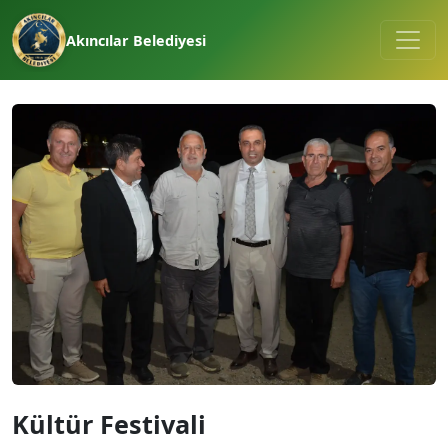
Akıncılar Belediyesi
Kültür Festivali