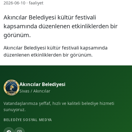
2026-06-10 · faaliyet
Akıncılar Belediyesi kültür festivali
kapsamında düzenlenen etkinliklerden bir
görünüm.
Akıncılar Belediyesi kültür festivali kapsamında
düzenlenen etkinliklerden bir görünüm.
Akıncılar Belediyesi
Sivas / Akıncılar
Vatandaşlarımıza şeffaf, hızlı ve kaliteli belediye hizmeti
sunuyoruz.
BELEDIYE SOSYAL MEDYA