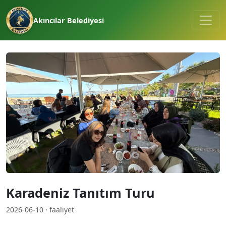
Akıncılar Belediyesi
Karadeniz Tanıtım Turu
2026-06-10 · faaliyet