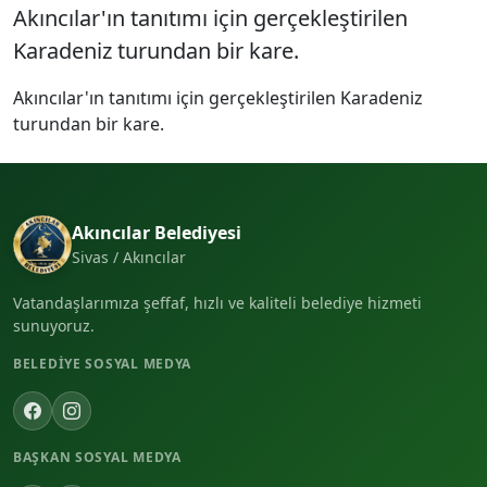
Akıncılar'ın tanıtımı için gerçekleştirilen
Karadeniz turundan bir kare.
Akıncılar'ın tanıtımı için gerçekleştirilen Karadeniz
turundan bir kare.
Akıncılar Belediyesi
Sivas / Akıncılar
Vatandaşlarımıza şeffaf, hızlı ve kaliteli belediye hizmeti
sunuyoruz.
BELEDIYE SOSYAL MEDYA
BAŞKAN SOSYAL MEDYA