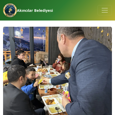
Akıncılar Belediyesi