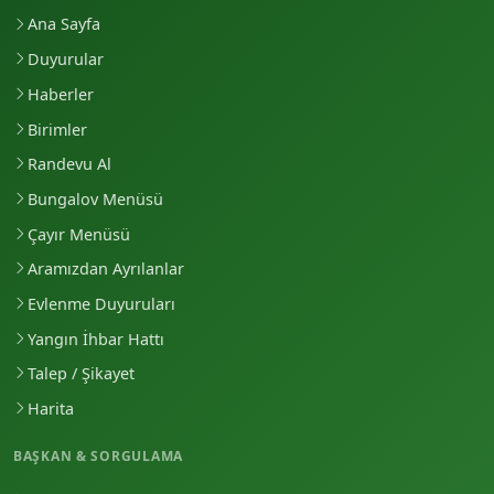
Ana Sayfa
Duyurular
Haberler
Birimler
Randevu Al
Bungalov Menüsü
Çayır Menüsü
Aramızdan Ayrılanlar
Evlenme Duyuruları
Yangın İhbar Hattı
Talep / Şikayet
Harita
BAŞKAN & SORGULAMA