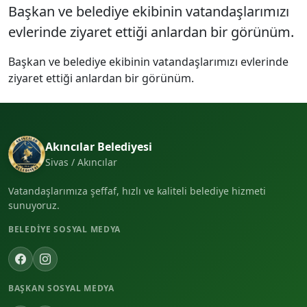
Başkan ve belediye ekibinin vatandaşlarımızı
evlerinde ziyaret ettiği anlardan bir görünüm.
Başkan ve belediye ekibinin vatandaşlarımızı evlerinde
ziyaret ettiği anlardan bir görünüm.
Akıncılar Belediyesi
Sivas / Akıncılar
Vatandaşlarımıza şeffaf, hızlı ve kaliteli belediye hizmeti
sunuyoruz.
BELEDIYE SOSYAL MEDYA
BAŞKAN SOSYAL MEDYA