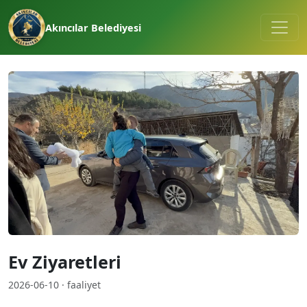
Akıncılar Belediyesi
Ev Ziyaretleri
2026-06-10 · faaliyet