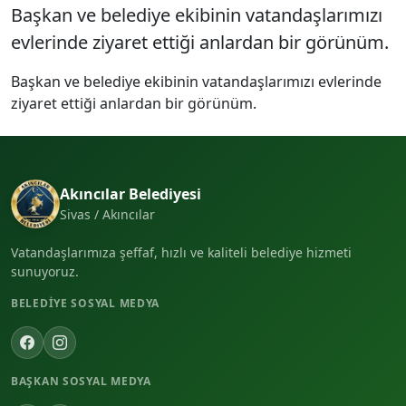
Başkan ve belediye ekibinin vatandaşlarımızı
evlerinde ziyaret ettiği anlardan bir görünüm.
Başkan ve belediye ekibinin vatandaşlarımızı evlerinde
ziyaret ettiği anlardan bir görünüm.
Akıncılar Belediyesi
Sivas / Akıncılar
Vatandaşlarımıza şeffaf, hızlı ve kaliteli belediye hizmeti
sunuyoruz.
BELEDIYE SOSYAL MEDYA
BAŞKAN SOSYAL MEDYA