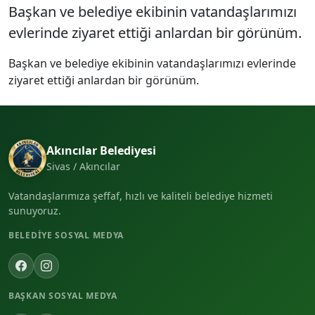
Başkan ve belediye ekibinin vatandaşlarımızı
evlerinde ziyaret ettiği anlardan bir görünüm.
Başkan ve belediye ekibinin vatandaşlarımızı evlerinde
ziyaret ettiği anlardan bir görünüm.
Akıncılar Belediyesi
Sivas / Akıncılar
Vatandaşlarımıza şeffaf, hızlı ve kaliteli belediye hizmeti
sunuyoruz.
BELEDIYE SOSYAL MEDYA
BAŞKAN SOSYAL MEDYA