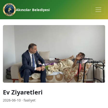
Akıncılar Belediyesi
Ev Ziyaretleri
2026-06-10 · faaliyet