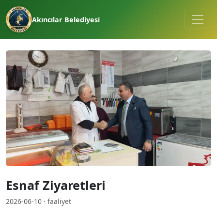
Akıncılar Belediyesi
Esnaf Ziyaretleri
2026-06-10 · faaliyet