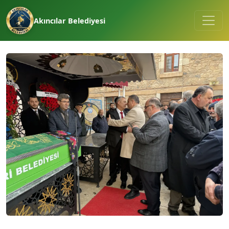
Akıncılar Belediyesi