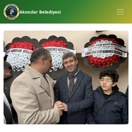
Akıncılar Belediyesi