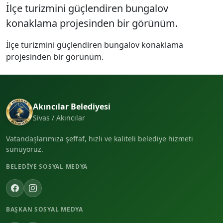
İlçe turizmini güçlendiren bungalov
konaklama projesinden bir görünüm.
İlçe turizmini güçlendiren bungalov konaklama
projesinden bir görünüm.
Akıncılar Belediyesi
Sivas / Akıncılar
Vatandaşlarımıza şeffaf, hızlı ve kaliteli belediye hizmeti
sunuyoruz.
BELEDIYE SOSYAL MEDYA
BAŞKAN SOSYAL MEDYA