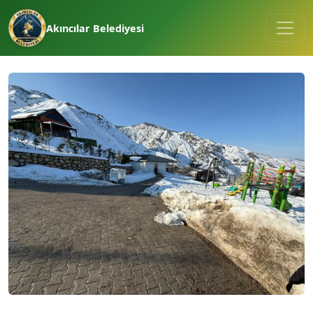
Akıncılar Belediyesi