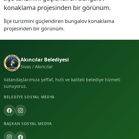
konaklama projesinden bir görünüm.
İlçe turizmini güçlendiren bungalov konaklama
projesinden bir görünüm.
Akıncılar Belediyesi
Sivas / Akıncılar
Vatandaşlarımıza şeffaf, hızlı ve kaliteli belediye hizmeti
sunuyoruz.
BELEDIYE SOSYAL MEDYA
BAŞKAN SOSYAL MEDYA