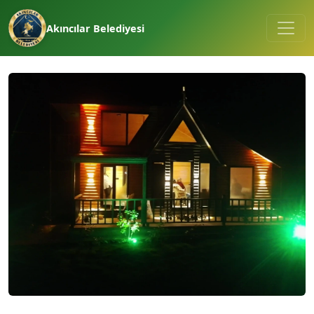
Akıncılar Belediyesi