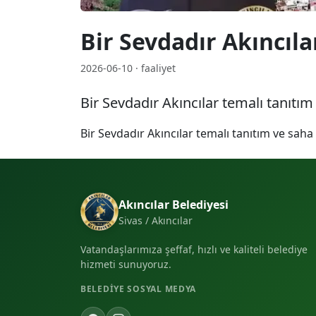
Bir Sevdadır Akıncıla
2026-06-10 · faaliyet
Bir Sevdadır Akıncılar temalı tanıtım
Bir Sevdadır Akıncılar temalı tanıtım ve saha
Akıncılar Belediyesi
Sivas / Akıncılar
Vatandaşlarımıza şeffaf, hızlı ve kaliteli belediye
hizmeti sunuyoruz.
BELEDIYE SOSYAL MEDYA