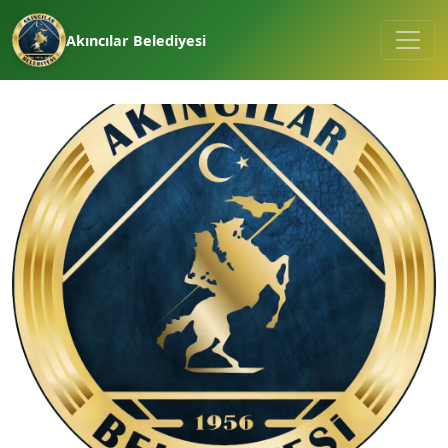
Akıncılar Belediyesi