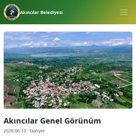
Akıncılar Belediyesi
Akıncılar Genel Görünüm
2026-06-10 · faaliyet