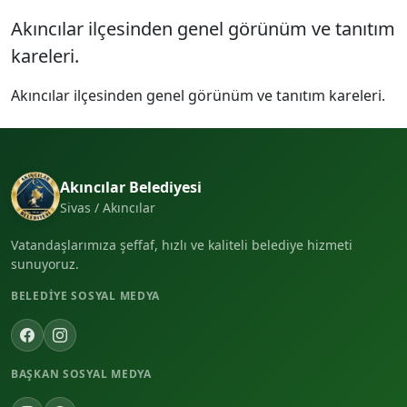
Akıncılar ilçesinden genel görünüm ve tanıtım
kareleri.
Akıncılar ilçesinden genel görünüm ve tanıtım kareleri.
Akıncılar Belediyesi
Sivas / Akıncılar
Vatandaşlarımıza şeffaf, hızlı ve kaliteli belediye hizmeti
sunuyoruz.
BELEDIYE SOSYAL MEDYA
BAŞKAN SOSYAL MEDYA